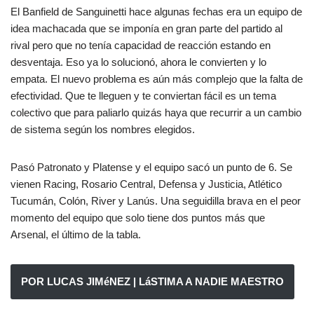
El Banfield de Sanguinetti hace algunas fechas era un equipo de
idea machacada que se imponía en gran parte del partido al
rival pero que no tenía capacidad de reacción estando en
desventaja. Eso ya lo solucionó, ahora le convierten y lo
empata. El nuevo problema es aún más complejo que la falta de
efectividad. Que te lleguen y te conviertan fácil es un tema
colectivo que para paliarlo quizás haya que recurrir a un cambio
de sistema según los nombres elegidos.
Pasó Patronato y Platense y el equipo sacó un punto de 6. Se
vienen Racing, Rosario Central, Defensa y Justicia, Atlético
Tucumán, Colón, River y Lanús. Una seguidilla brava en el peor
momento del equipo que solo tiene dos puntos más que
Arsenal, el último de la tabla.
POR LUCAS JIMéNEZ | LáSTIMA A NADIE MAESTRO