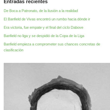
Entradas recientes
De Boca a Patronato, de la ilusión a la realidad
El Banfield de Vivas encontró un rumbo hacia dónde ir
Era victoria, fue empate y el final del ciclo Dabove
Banfield no liga y se despidió de la Copa de la Liga
Banfield empieza a comprometer sus chances concretas de
clasificación