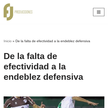
Ir
al
contenido
Inicio
»
De la falta de efectividad a la endeblez defensiva
De la falta de
efectividad a la
endeblez defensiva