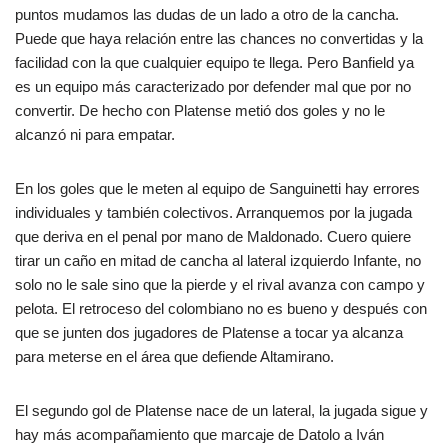
puntos mudamos las dudas de un lado a otro de la cancha.
Puede que haya relación entre las chances no convertidas y la
facilidad con la que cualquier equipo te llega. Pero Banfield ya
es un equipo más caracterizado por defender mal que por no
convertir. De hecho con Platense metió dos goles y no le
alcanzó ni para empatar.
En los goles que le meten al equipo de Sanguinetti hay errores
individuales y también colectivos. Arranquemos por la jugada
que deriva en el penal por mano de Maldonado. Cuero quiere
tirar un caño en mitad de cancha al lateral izquierdo Infante, no
solo no le sale sino que la pierde y el rival avanza con campo y
pelota. El retroceso del colombiano no es bueno y después con
que se junten dos jugadores de Platense a tocar ya alcanza
para meterse en el área que defiende Altamirano.
El segundo gol de Platense nace de un lateral, la jugada sigue y
hay más acompañamiento que marcaje de Datolo a Iván