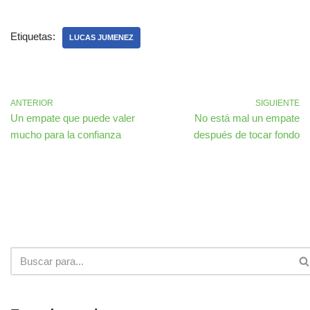
Etiquetas:
LUCAS JUMENEZ
ANTERIOR
SIGUIENTE
Un empate que puede valer
No está mal un empate
mucho para la confianza
después de tocar fondo