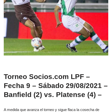
Torneo Socios.com LPF –
Fecha 9 – Sábado 29/08/2021 –
Banfield (2) vs. Platense (4) –
A medida que avanza el torneo y sigue flaca la cosecha de