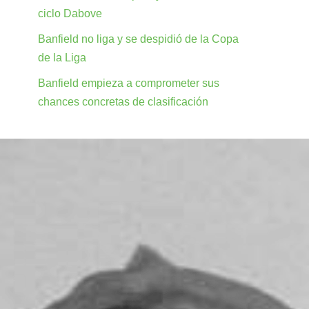
ciclo Dabove
Banfield no liga y se despidió de la Copa
de la Liga
Banfield empieza a comprometer sus
chances concretas de clasificación