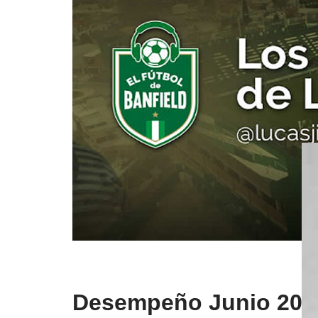
Desempeño Junio 202