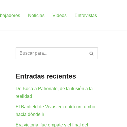
bajadores
Noticias
Videos
Entrevistas
Entradas recientes
De Boca a Patronato, de la ilusión a la
realidad
El Banfield de Vivas encontró un rumbo
hacia dónde ir
Era victoria, fue empate y el final del