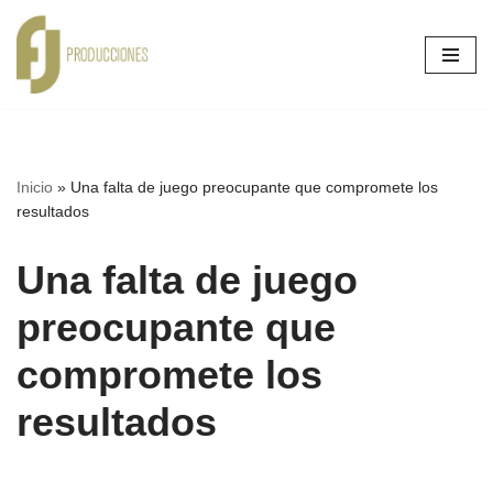
Ir
al
contenido
Inicio
»
Una falta de juego preocupante que compromete los
resultados
Una falta de juego
preocupante que
compromete los
resultados