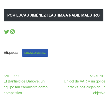
POR LUCAS JIMÉNEZ | LÁSTIMA A NADIE MAESTRO
Etiquetas:
LUCAS JIMENEZ
ANTERIOR
SIGUIENTE
El Banfield de Dabove, un
Un gol de VAR y un gol de
equipo tan cambiante como
cracks nos alejan de un
competitivo
objetivo