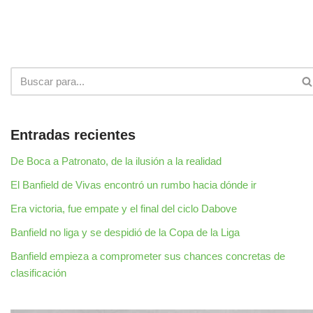
Entradas recientes
De Boca a Patronato, de la ilusión a la realidad
El Banfield de Vivas encontró un rumbo hacia dónde ir
Era victoria, fue empate y el final del ciclo Dabove
Banfield no liga y se despidió de la Copa de la Liga
Banfield empieza a comprometer sus chances concretas de
clasificación