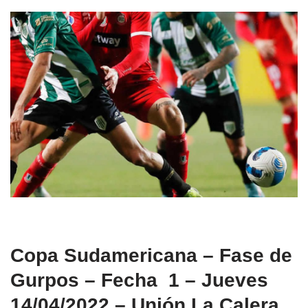
Copa Sudamericana – Fase de
Gurpos – Fecha 1 – Jueves
14/04/2022 – Unión La Calera